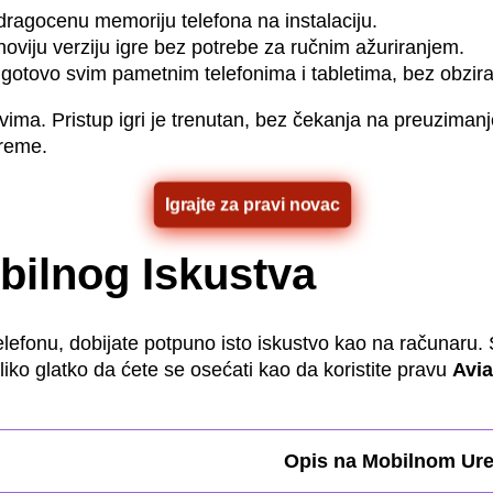
dragocenu memoriju telefona na instalaciju.
oviju verziju igre bez potrebe za ručnim ažuriranjem.
gotovo svim pametnim telefonima i tabletima, bez obzir
ma. Pristup igri je trenutan, bez čekanja na preuzimanje i
vreme.
Igrajte za pravi novac
bilnog Iskustva
efonu, dobijate potpuno isto iskustvo kao na računaru. S
liko glatko da ćete se osećati kao da koristite pravu
Avi
Opis na Mobilnom Ure