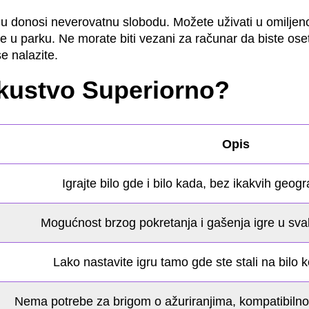
 donosi neverovatnu slobodu. Možete uživati u omiljenoj 
e u parku. Ne morate biti vezani za računar da biste oset
e nalazite.
skustvo Superiorno?
Opis
Igrajte bilo gde i bilo kada, bez ikakvih geog
Mogućnost brzog pokretanja i gašenja igre u svako
Lako nastavite igru tamo gde ste stali na bilo
Nema potrebe za brigom o ažuriranjima, kompatibilnos