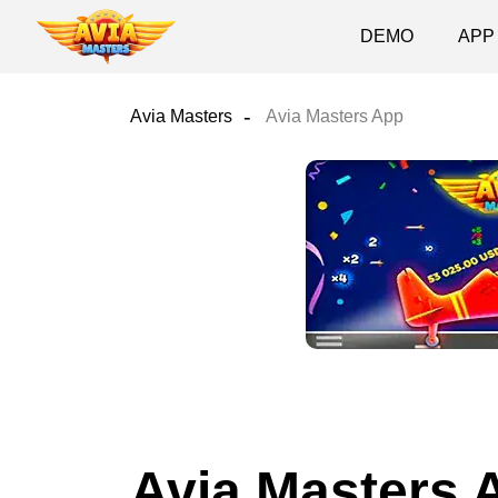
DEMO
APP
Avia Masters
Avia Masters App
Avia Masters A