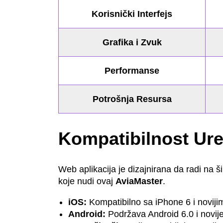
Korisnički Interfejs
Grafika i Zvuk
Performanse
Potrošnja Resursa
Kompatibilnost Ure
Web aplikacija je dizajnirana da radi na š
koje nudi ovaj
AviaMaster
.
iOS:
Kompatibilno sa iPhone 6 i novijim
Android:
Podržava Android 6.0 i novi