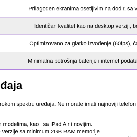
Prilagođen ekranima osetljivim na dodir, sa
Identičan kvalitet kao na desktop verziji,
Optimizovano za glatko izvođenje (60fps), ča
Minimalna potrošnja baterije i internet podat
đaja
irokom spektru uređaja. Ne morate imati najnoviji telefo
 modelima, kao i sa iPad Air i novijim.
je verzije sa minimum 2GB RAM memorije.